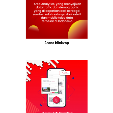
Arana blinkzap