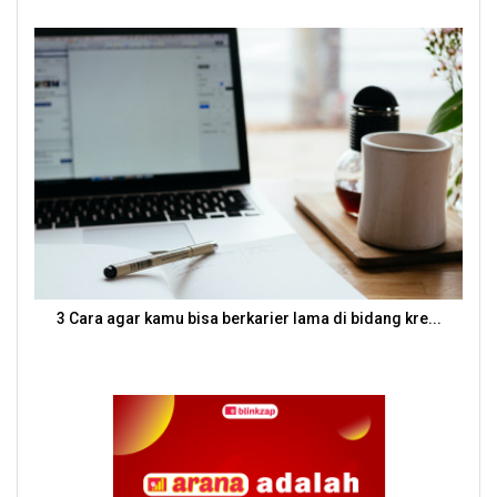
3 Cara agar kamu bisa berkarier lama di bidang kre...