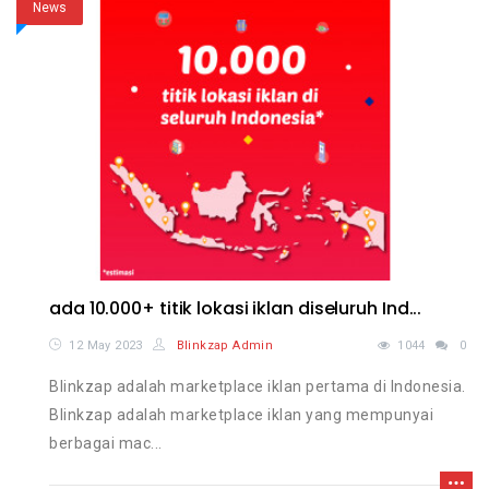
News
ada 10.000+ titik lokasi iklan diseluruh Ind...
12 May 2023
Blinkzap Admin
1044
0
Blinkzap adalah marketplace iklan pertama di Indonesia.
Blinkzap adalah marketplace iklan yang mempunyai
berbagai mac...