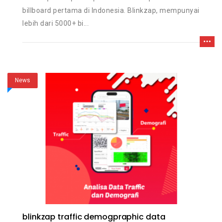
billboard pertama di Indonesia. Blinkzap, mempunyai
lebih dari 5000+ bi...
News
blinkzap traffic demogpraphic data