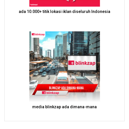
ada 10.000+ titik lokasi iklan diseluruh Indonesia
media blinkzap ada dimana-mana