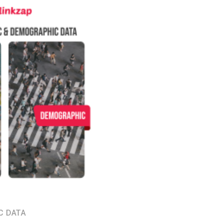
C DATA