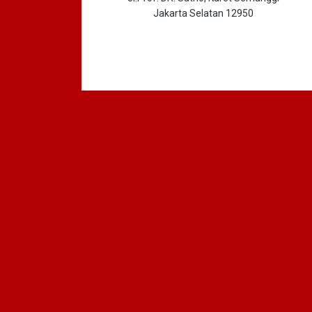
Jakarta Selatan 12950