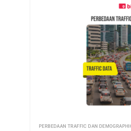
PERBEDAAN TRAFFIC DAN DEMOGRAPHI