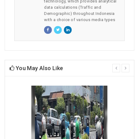
technology, which provides analytical
data calculations (Traffic and
Demographic) throughout Indonesia
with a choice of various media types
You May Also Like
prev
next