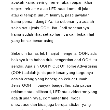
apakah kamu sering menemukan papan iklan
seperti reklame atau LED saat kamu di jalan
atau di tempat umum lainnya, pasti jawaban
kamu pernah dong? Ya, itu sebenarnya adalah
salah satu jenis OOH, lho. Jadi sebenarnya
kamu sudah lihat setiap harinya dan bukan hal
yang benar-benar asing.
Sebelum bahas lebih lanjut mengenai OOH, ada
baiknya kita bahas dulu pengertian dari OOH itu
sendiri. Apa sih OOH? Out Of Home Advertising
(OOH) adalah jenis periklanan yang targetnya
adalah orang yang bepergian keluar rumah.
Jenis OOH ini banyak banget lho, ada papan
reklame atau billboard, LED atau videotron yang
ada di jalan raya, commuter line, mobil
showcase dan bisa juga berupa sticker yang