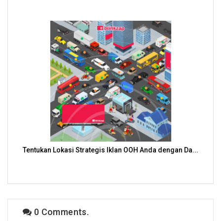
Tentukan Lokasi Strategis Iklan OOH Anda dengan Da...
0 Comments.