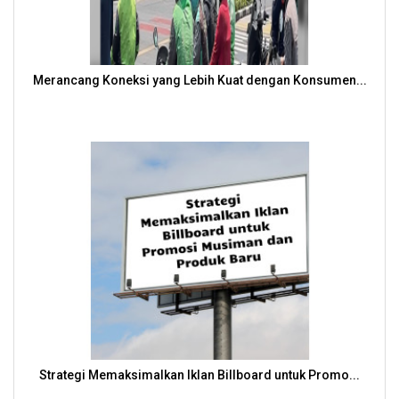
Merancang Koneksi yang Lebih Kuat dengan Konsumen...
Strategi Memaksimalkan Iklan Billboard untuk Promo...