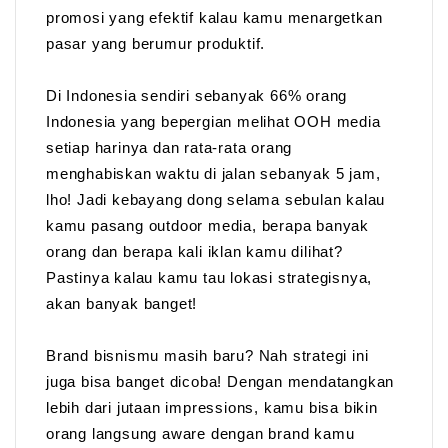
promosi yang efektif kalau kamu menargetkan
pasar yang berumur produktif.
Di Indonesia sendiri sebanyak 66% orang
Indonesia yang bepergian melihat OOH media
setiap harinya dan rata-rata orang
menghabiskan waktu di jalan sebanyak 5 jam,
lho! Jadi kebayang dong selama sebulan kalau
kamu pasang outdoor media, berapa banyak
orang dan berapa kali iklan kamu dilihat?
Pastinya kalau kamu tau lokasi strategisnya,
akan banyak banget!
Brand bisnismu masih baru? Nah strategi ini
juga bisa banget dicoba! Dengan mendatangkan
lebih dari jutaan impressions, kamu bisa bikin
orang langsung aware dengan brand kamu