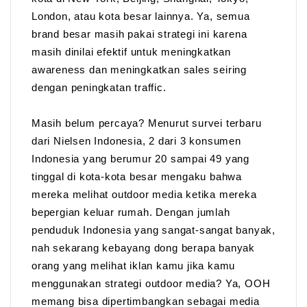
London, atau kota besar lainnya. Ya, semua
brand besar masih pakai strategi ini karena
masih dinilai efektif untuk meningkatkan
awareness dan meningkatkan sales seiring
dengan peningkatan traffic.
Masih belum percaya? Menurut survei terbaru
dari Nielsen Indonesia, 2 dari 3 konsumen
Indonesia yang berumur 20 sampai 49 yang
tinggal di kota-kota besar mengaku bahwa
mereka melihat outdoor media ketika mereka
bepergian keluar rumah. Dengan jumlah
penduduk Indonesia yang sangat-sangat banyak,
nah sekarang kebayang dong berapa banyak
orang yang melihat iklan kamu jika kamu
menggunakan strategi outdoor media? Ya, OOH
memang bisa dipertimbangkan sebagai media