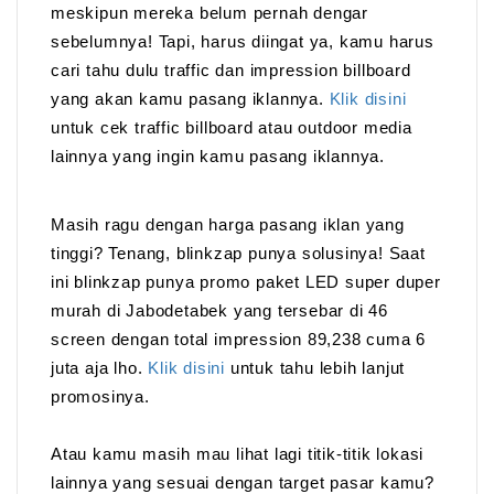
meskipun mereka belum pernah dengar
sebelumnya! Tapi, harus diingat ya, kamu harus
cari tahu dulu traffic dan impression billboard
yang akan kamu pasang iklannya.
Klik disini
untuk cek traffic billboard atau outdoor media
lainnya yang ingin kamu pasang iklannya.
Masih ragu dengan harga pasang iklan yang
tinggi? Tenang, blinkzap punya solusinya! Saat
ini blinkzap punya promo paket LED super duper
murah di Jabodetabek yang tersebar di 46
screen dengan total impression 89,238 cuma 6
juta aja lho.
Klik disini
untuk tahu lebih lanjut
promosinya.
Atau kamu masih mau lihat lagi titik-titik lokasi
lainnya yang sesuai dengan target pasar kamu?